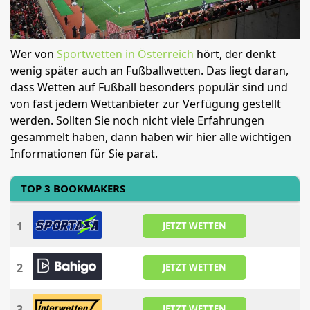
Wer von
Sportwetten in Österreich
hört, der denkt
wenig später auch an Fußballwetten. Das liegt daran,
dass Wetten auf Fußball besonders populär sind und
von fast jedem Wettanbieter zur Verfügung gestellt
werden. Sollten Sie noch nicht viele Erfahrungen
gesammelt haben, dann haben wir hier alle wichtigen
Informationen für Sie parat.
TOP 3 BOOKMAKERS
1
JETZT WETTEN
2
JETZT WETTEN
3
JETZT WETTEN