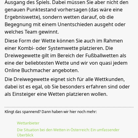
Ausgang des Spiels. Dabei müssen Sie aber nicht den
genauen Punktestand vorhersagen (das wäre eine
Ergebniswette), sondern wetten darauf, ob die
Begegnung mit einem Unentschieden ausgeht oder
welches Team gewinnt.
Diese Form der Wette können Sie auch im Rahmen
einer Kombi- oder Systemwette platzieren. Die
Dreiwegewette gilt im Bereich der Fußballwetten als
eine der beliebtesten Wette und wir von quasi jedem
Online Buchmacher angeboten.
Die Dreiwegewette eignet sich für alle Wettkunden,
dabei ist es egal, ob Sie besonders erfahren sind oder
als Einsteiger eine Wetten platzieren wollen.
Klingt das spannend? Dann haben wir hier noch mehr:
Wettanbieter
Die Situation bei den Wetten in Österreich: Ein umfassender
Überblick